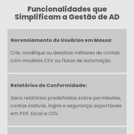
Funcionalidades que
Simplificam a Gestão de AD
Gerenciamento de Usuários em Massa:
Crie, modifique ou desative milhares de contas
com modelos CSV ou fluxos de automação.
Relatórios de Conformidade:
Gera relatórios predefinidos sobre permissões,
contas inativas, logins e segurança, exportáveis
em PDF, Excel e CSV.