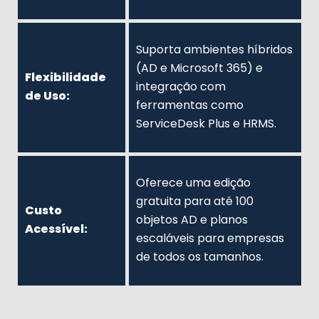
Suporta ambientes híbridos
(AD e Microsoft 365) e
Flexibilidade
integração com
de Uso:
ferramentas como
ServiceDesk Plus e HRMS.
Oferece uma edição
gratuita para até 100
Custo
objetos AD e planos
Acessível:
escaláveis para empresas
de todos os tamanhos.