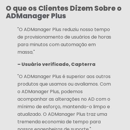
O que os Clientes Dizem Sobre o
ADManager Plus
"O ADManager Plus reduziu nosso tempo
de provisionamento de usuários de horas
para minutos com automação em
massa."
– Usuário verificado, Capterra
"O ADManager Plus é superior aos outros
produtos que usamos ou avaliamos. Com
o ADManager Plus, podemos
acompanhar as alterações no AD com o
mínimo de esforço, mantendo-o limpo e
atualizado. O ADManager Plus traz uma
tremenda economia de tempo para
nossos engenheiros de suporte."