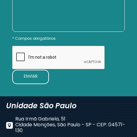
Campos obrigatórios.
Unidade São Paulo
Rua Irmã Gabriela, 51
Cidade Monções, São Paulo - SP - CEP: 04571-
130