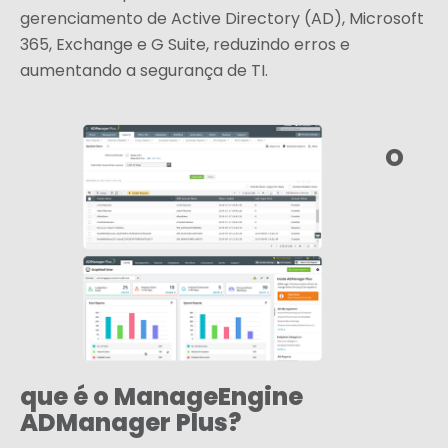
gerenciamento de Active Directory (AD), Microsoft
365, Exchange e G Suite, reduzindo erros e
aumentando a segurança de TI.
O
que é o ManageEngine
ADManager Plus?