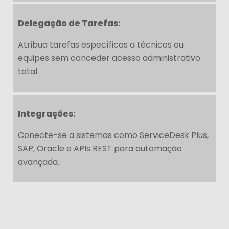
Delegação de Tarefas:
Atribua tarefas específicas a técnicos ou
equipes sem conceder acesso administrativo
total.
Integrações:
Conecte-se a sistemas como ServiceDesk Plus,
SAP, Oracle e APIs REST para automação
avançada.