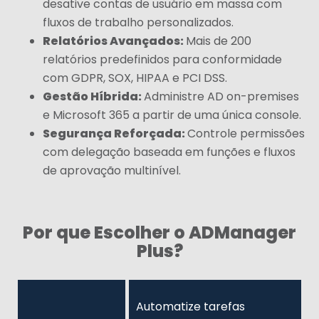
desative contas de usuário em massa com
fluxos de trabalho personalizados.
Relatórios Avançados:
Mais de 200
relatórios predefinidos para conformidade
com GDPR, SOX, HIPAA e PCI DSS.
Gestão Híbrida:
Administre AD on-premises
e Microsoft 365 a partir de uma única console.
Segurança Reforçada:
Controle permissões
com delegação baseada em funções e fluxos
de aprovação multinível.
Por que Escolher o ADManager
Plus?
Automatize tarefas