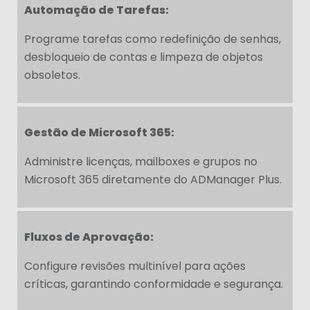
Automação de Tarefas:
Programe tarefas como redefinição de senhas,
desbloqueio de contas e limpeza de objetos
obsoletos.
Gestão de Microsoft 365:
Administre licenças, mailboxes e grupos no
Microsoft 365 diretamente do ADManager Plus.
Fluxos de Aprovação:
Configure revisões multinível para ações
críticas, garantindo conformidade e segurança.