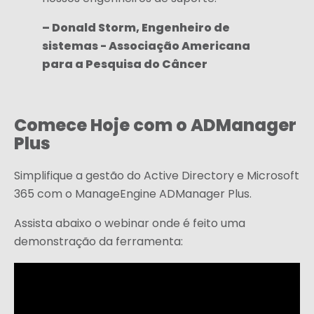
– Donald Storm, Engenheiro de
sistemas - Associação Americana
para a Pesquisa do Câncer
Comece Hoje com o ADManager
Plus
Simplifique a gestão do Active Directory e Microsoft
365 com o ManageEngine ADManager Plus.
Assista abaixo o webinar onde é feito uma
demonstração da ferramenta: