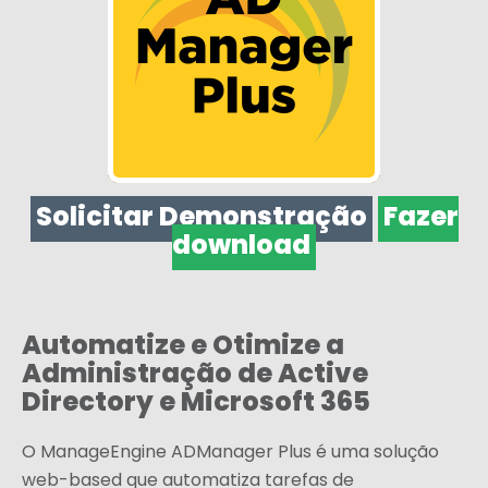
Solicitar Demonstração
Fazer
download
Automatize e Otimize a
Administração de Active
Directory e Microsoft 365
O ManageEngine ADManager Plus é uma solução
web-based que automatiza tarefas de