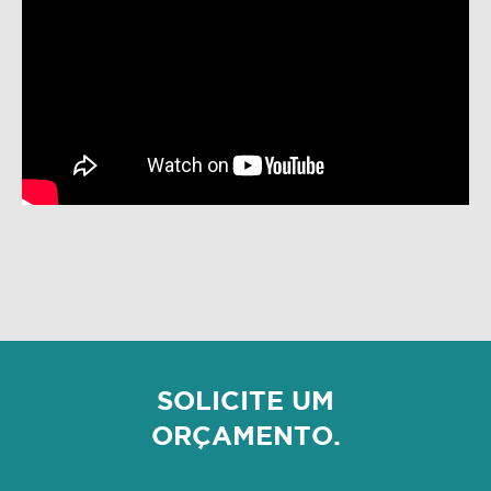
SOLICITE UM
ORÇAMENTO.