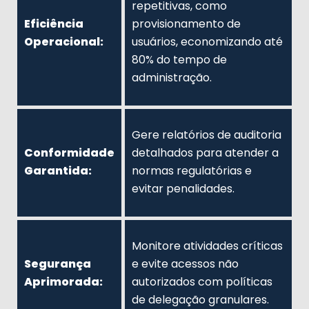
repetitivas, como
Eficiência
provisionamento de
Operacional:
usuários, economizando até
80% do tempo de
administração.
Gere relatórios de auditoria
Conformidade
detalhados para atender a
Garantida:
normas regulatórias e
evitar penalidades.
Monitore atividades críticas
Segurança
e evite acessos não
Aprimorada:
autorizados com políticas
de delegação granulares.