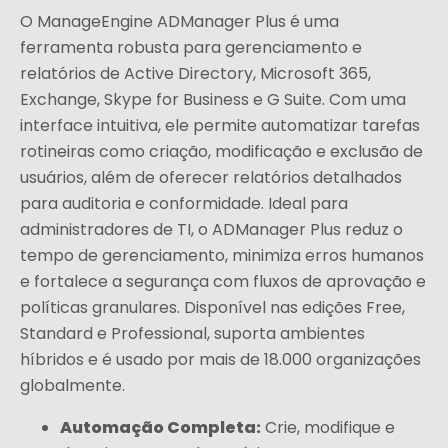
O ManageEngine ADManager Plus é uma
ferramenta robusta para gerenciamento e
relatórios de Active Directory, Microsoft 365,
Exchange, Skype for Business e G Suite. Com uma
interface intuitiva, ele permite automatizar tarefas
rotineiras como criação, modificação e exclusão de
usuários, além de oferecer relatórios detalhados
para auditoria e conformidade. Ideal para
administradores de TI, o ADManager Plus reduz o
tempo de gerenciamento, minimiza erros humanos
e fortalece a segurança com fluxos de aprovação e
políticas granulares. Disponível nas edições Free,
Standard e Professional, suporta ambientes
híbridos e é usado por mais de 18.000 organizações
globalmente.
Automação Completa:
Crie, modifique e