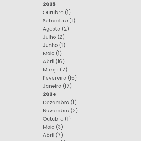
2025
Outubro (1)
Setembro (1)
Agosto (2)
Julho (2)
Junho (1)
Maio (1)
Abril (16)
Março (7)
Fevereiro (16)
Janeiro (17)
2024
Dezembro (1)
Novembro (2)
Outubro (1)
Maio (3)
Abril (7)