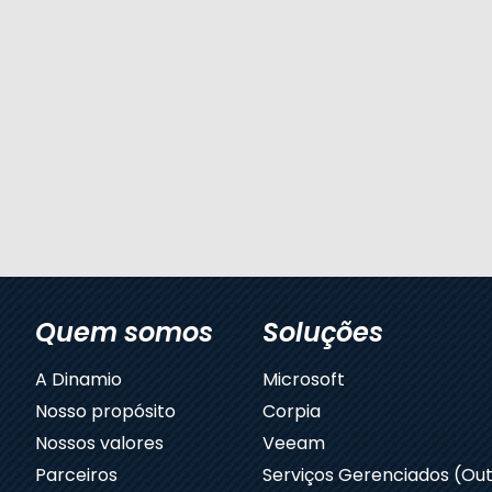
Quem somos
Soluções
A Dinamio
Microsoft
Nosso propósito
Corpia
Nossos valores
Veeam
Parceiros
Serviços Gerenciados (Out