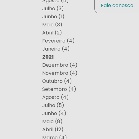
Agosto (4)
Fale conosco
Julho (3)
Junho (1)
Maio (3)
Abril (2)
Fevereiro (4)
Janeiro (4)
2021
Dezembro (4)
Novembro (4)
Outubro (4)
Setembro (4)
Agosto (4)
Julho (5)
Junho (4)
Maio (8)
Abril (12)
Março (4)