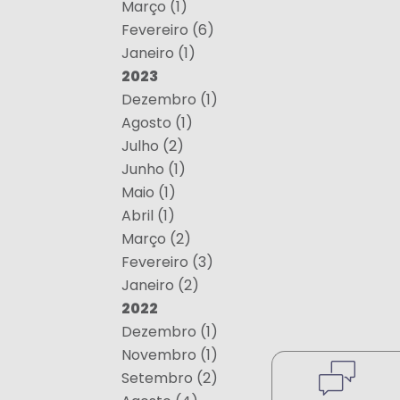
Março (1)
Fevereiro (6)
Janeiro (1)
2023
Dezembro (1)
Agosto (1)
Julho (2)
Junho (1)
Maio (1)
Abril (1)
Março (2)
Fevereiro (3)
Janeiro (2)
2022
Dezembro (1)
Novembro (1)
Setembro (2)