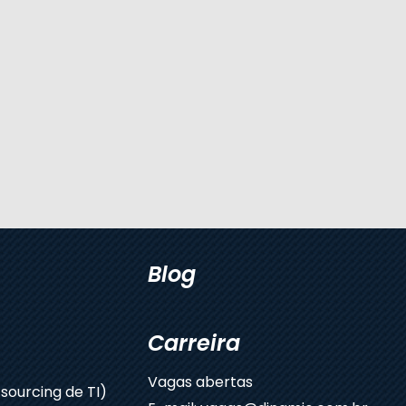
Blog
Carreira
Vagas abertas
sourcing de TI)