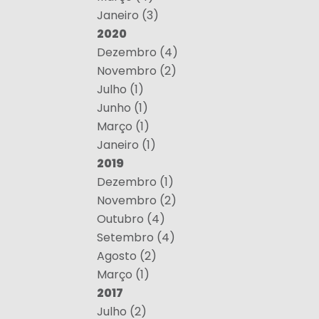
Janeiro (3)
2020
Dezembro (4)
Novembro (2)
Julho (1)
Junho (1)
Março (1)
Janeiro (1)
2019
Dezembro (1)
Novembro (2)
Outubro (4)
Setembro (4)
Agosto (2)
Março (1)
2017
Julho (2)