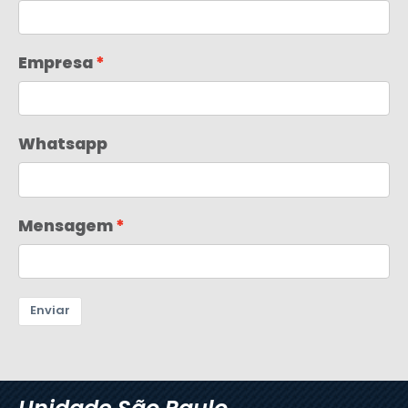
Empresa
Whatsapp
Mensagem
Enviar