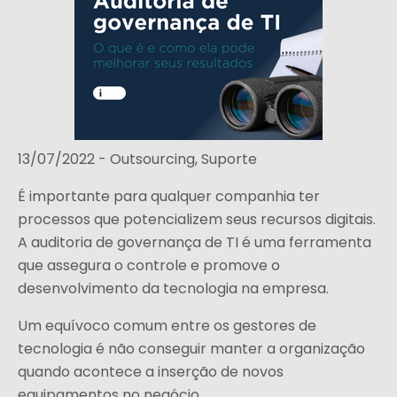
13/07/2022 -
Outsourcing
,
Suporte
É importante para qualquer companhia ter
processos que potencializem seus recursos digitais.
A auditoria de governança de TI é uma ferramenta
que assegura o controle e promove o
desenvolvimento da tecnologia na empresa.
Um equívoco comum entre os gestores de
tecnologia é não conseguir manter a organização
quando acontece a inserção de novos
equipamentos no negócio.