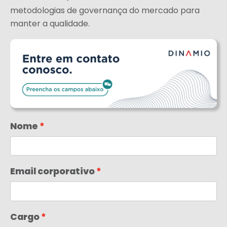
metodologias de governança do mercado para
manter a qualidade.
Nome
Email corporativo
Cargo