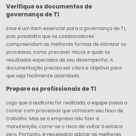
Verifique os documentos de
governança de TI
Esse é um item essencial para a governança de TI,
pois possibilita que os colaboradores
compreendam as melhores formas de otimizar os
processos, como precaver riscos e quais os
resultados esperados de seu desempenho. A
documentação precisa ser clara e objetiva para
que seja facilmente assimilada.
Prepare os profissionais de TI
Logo que a auditoria for realizada, a equipe passa a
contar com processos que otimizam seu fluxo de
trabalho. Mas se a empresa não fizer a
manutenção, corre-se o risco de voltar à estaca
zero. Portanto, é necessário adotar as melhores