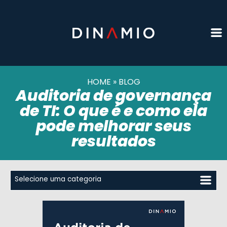
HOME
»
BLOG
Auditoria de governança
de TI: O que é e como ela
pode melhorar seus
resultados