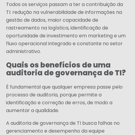
Todos os serviços passam a ter a contribuição da
TI: redução na vulnerabilidade de informações na
gestão de dados, maior capacidade de
rastreamento na logística, identificação de
oportunidade de investimento em marketing e um
fluxo operacional integrado e constante no setor
administrativo.
Quais os benefícios de uma
auditoria de governança de TI?
É fundamental que qualquer empresa passe pelo
processo de auditoria, porque permite a
identificação e correção de erros, de modo a
aumentar a qualidade.
A auditoria de governança de TI busca falhas no
gerenciamento e desempenho da equipe