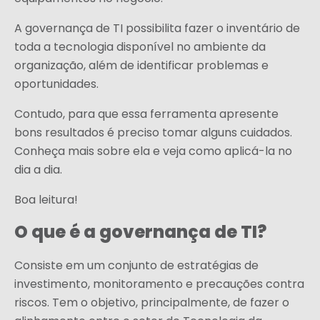
A governança de TI possibilita fazer o inventário de
toda a tecnologia disponível no ambiente da
organização, além de identificar problemas e
oportunidades.
Contudo, para que essa ferramenta apresente
bons resultados é preciso tomar alguns cuidados.
Conheça mais sobre ela e veja como aplicá-la no
dia a dia.
Boa leitura!
O que é a governança de TI?
Consiste em um conjunto de estratégias de
investimento, monitoramento e precauções contra
riscos. Tem o objetivo, principalmente, de fazer o