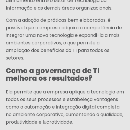
alinhamento entre o setor de Tecnologia da
Informação e as demais áreas organizacionais.
Com a adoção de práticas bem elaboradas, é
possível que a empresa adquira a competência de
integrar uma nova tecnologia e expandi-la a mais
ambientes corporativos, o que permite a
ampliação dos benefícios do TI para todos os
setores.
Como a governança de TI
melhora os resultados?
Ela permite que a empresa aplique a tecnologia em
todos os seus processos e estabeleça vantagens
como a automação e integração digital completa
no ambiente corporativo, aumentando a qualidade,
produtividade e lucratividade.