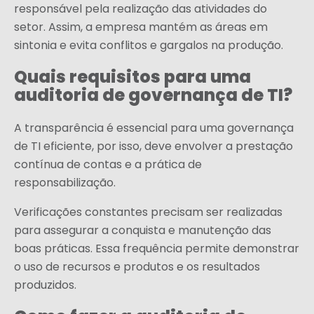
responsável pela realização das atividades do
setor. Assim, a empresa mantém as áreas em
sintonia e evita conflitos e gargalos na produção.
Quais requisitos para uma
auditoria de governança de TI?
A transparência é essencial para uma governança
de TI eficiente, por isso, deve envolver a prestação
contínua de contas e a prática de
responsabilização.
Verificações constantes precisam ser realizadas
para assegurar a conquista e manutenção das
boas práticas. Essa frequência permite demonstrar
o uso de recursos e produtos e os resultados
produzidos.