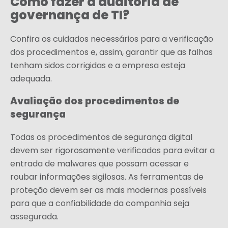
Como fazer a auditoria de
governança de TI?
Confira os cuidados necessários para a verificação
dos procedimentos e, assim, garantir que as falhas
tenham sidos corrigidas e a empresa esteja
adequada.
Avaliação dos procedimentos de
segurança
Todas os procedimentos de segurança digital
devem ser rigorosamente verificados para evitar a
entrada de malwares que possam acessar e
roubar informações sigilosas. As ferramentas de
proteção devem ser as mais modernas possíveis
para que a confiabilidade da companhia seja
assegurada.