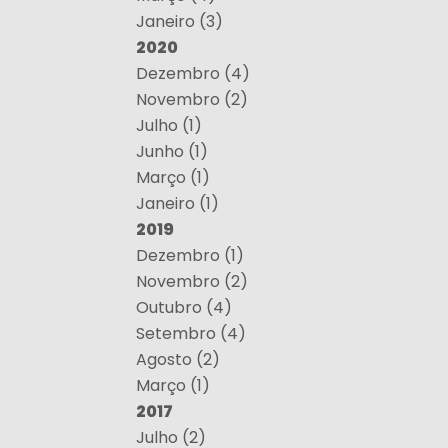
Janeiro (3)
2020
Dezembro (4)
Novembro (2)
Julho (1)
Junho (1)
Março (1)
Janeiro (1)
2019
Dezembro (1)
Novembro (2)
Outubro (4)
Setembro (4)
Agosto (2)
Março (1)
2017
Julho (2)