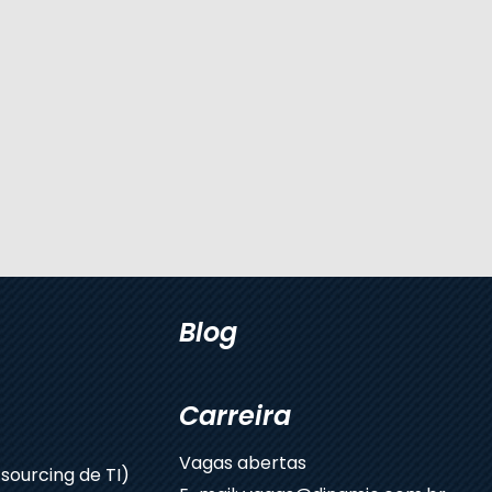
Blog
Carreira
Vagas abertas
sourcing de TI)